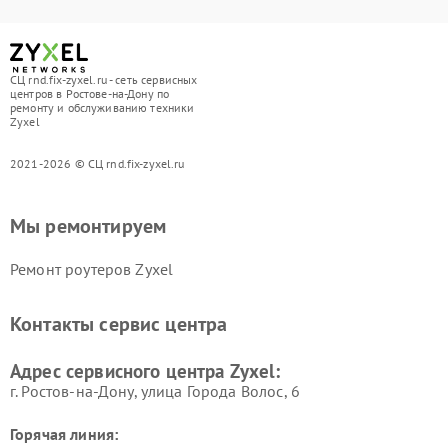
СЦ rnd.fix-zyxel.ru - сеть сервисных
центров в Ростове-на-Дону по
ремонту и обслуживанию техники
Zyxel
2021-2026 © СЦ rnd.fix-zyxel.ru
Мы ремонтируем
Ремонт роутеров Zyxel
Контакты сервис центра
Адрес сервисного центра Zyxel:
г. Ростов-на-Дону, улица Города Волос, 6
Горячая линия: