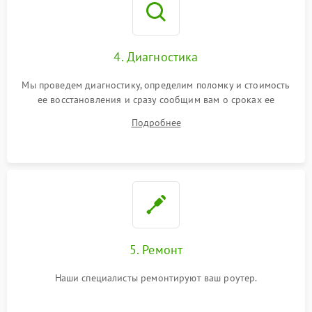
4. Диагностика
Мы проведем диагностику, определим поломку и стоимость
ее восстановления и сразу сообщим вам о сроках ее
устранения
Подробнее
5. Ремонт
Наши специалисты ремонтируют ваш роутер.