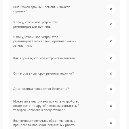
Мне нужен срочный ремонт. Сможете
сделать?
Я хочу, чтобы мое устройство
ремонтировали при мне.
Я хочу, чтобы мое устройство
ремонтировалось только оригинальными
запчастями.
Как я узнаю, что мое устройство готово?
От чего зависит срок ремонта техники?
Диагностика проводится бесплатно?
Может ли вместо меня принять устройство
после ремонта другой человек, контактный
телефон которого я предоставлю?
Возможно ли получать обратную связь в
процессе выполнения ремонтных работ?