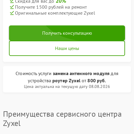
20%
Скидка для вас до
Получите 1500 рублей на ремонт
Оригинальные комплектующие Zyxel
Получить консультацию
Наши цены
Стоимость услуги
замена антенного модуля
для
устройства
роутер Zyxel
от
800 руб.
Цена актуальна на текущую дату 08.08.2026
Преимущества сервисного центра
Zyxel