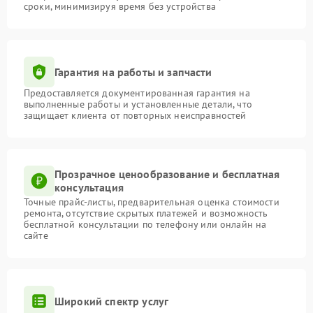
сроки, минимизируя время без устройства
Гарантия на работы и запчасти
Предоставляется документированная гарантия на
выполненные работы и установленные детали, что
защищает клиента от повторных неисправностей
Прозрачное ценообразование и бесплатная
консультация
Точные прайс-листы, предварительная оценка стоимости
ремонта, отсутствие скрытых платежей и возможность
бесплатной консультации по телефону или онлайн на
сайте
Широкий спектр услуг