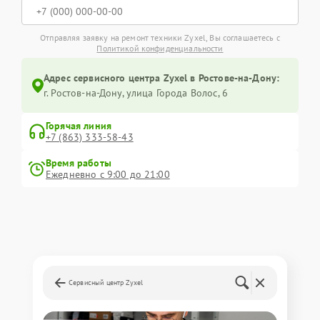
Отправляя заявку на ремонт техники Zyxel, Вы соглашаетесь с
Политикой конфиденциальности
Адрес сервисного центра Zyxel в Ростове-на-Дону:
г. Ростов-на-Дону, улица Города Волос, 6
Горячая линия
+7 (863) 333-58-43
Время работы
Ежедневно с 9:00 до 21:00
Сервисный центр Zyxel