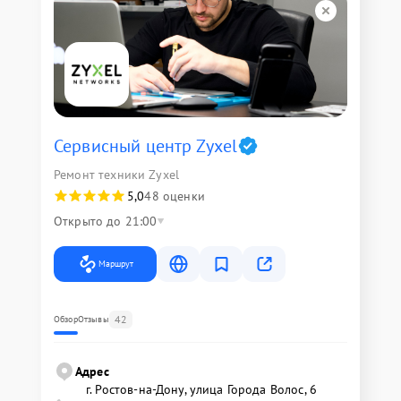
Сервисный центр Zyxel
Ремонт техники Zyxel
5,0
48 оценки
Открыто до 21:00
Маршрут
42
Обзор
Отзывы
Адрес
г. Ростов-на-Дону, улица Города Волос, 6