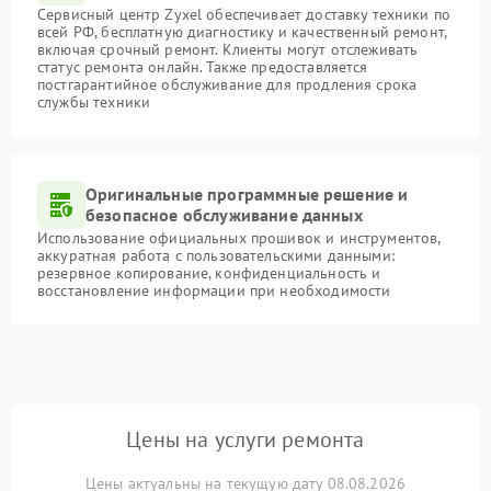
Сервисный центр Zyxel обеспечивает доставку техники по
всей РФ, бесплатную диагностику и качественный ремонт,
включая срочный ремонт. Клиенты могут отслеживать
статус ремонта онлайн. Также предоставляется
постгарантийное обслуживание для продления срока
службы техники
Оригинальные программные решение и
безопасное обслуживание данных
Использование официальных прошивок и инструментов,
аккуратная работа с пользовательскими данными:
резервное копирование, конфиденциальность и
восстановление информации при необходимости
Цены на услуги ремонта
Цены актуальны на текущую дату 08.08.2026