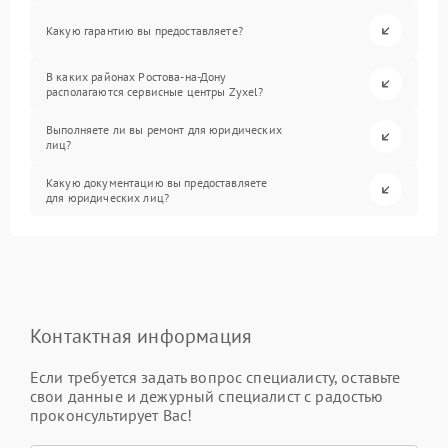
Какую гарантию вы предоставляете?
В каких районах Ростова-на-Дону
располагаются сервисные центры Zyxel?
Выполняете ли вы ремонт для юридических
лиц?
Какую документацию вы предоставляете
для юридических лиц?
Контактная информация
Если требуется задать вопрос специалисту, оставьте
свои данные и дежурный специалист с радостью
проконсультирует Вас!