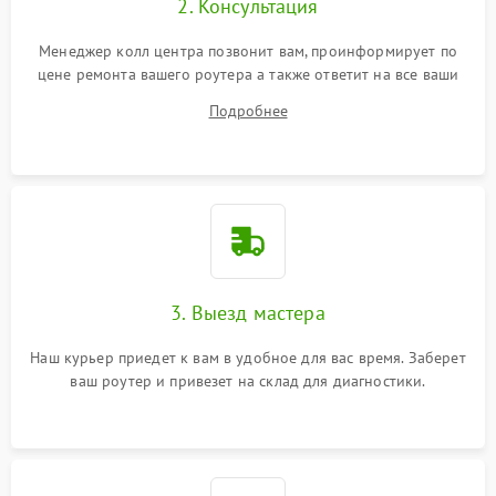
2. Консультация
Менеджер колл центра позвонит вам, проинформирует по
цене ремонта вашего роутера а также ответит на все ваши
вопросы.
Подробнее
3. Выезд мастера
Наш курьер приедет к вам в удобное для вас время. Заберет
ваш роутер и привезет на склад для диагностики.