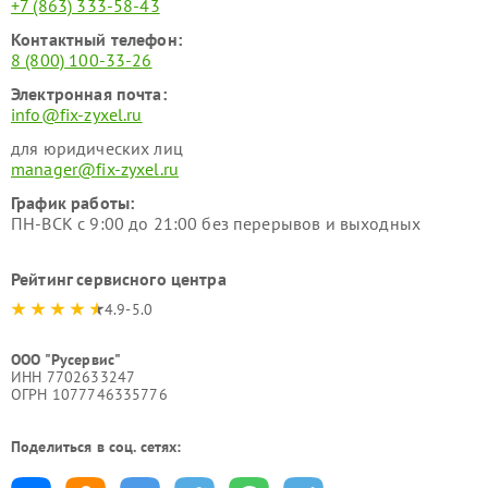
+7 (863) 333-58-43
Контактный телефон:
8 (800) 100-33-26
Электронная почта:
info@fix-zyxel.ru
для юридических лиц
manager@fix-zyxel.ru
График работы:
ПН-ВСК с 9:00 до 21:00 без перерывов и выходных
Рейтинг сервисного центра
4.9-5.0
ООО "Русервис"
ИНН 7702633247
ОГРН 1077746335776
Поделиться в соц. сетях: