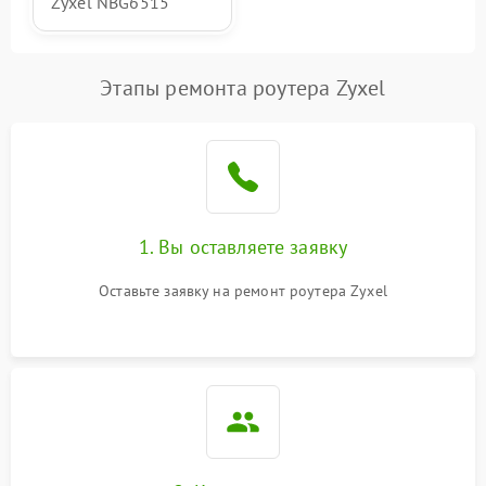
Zyxel NBG6515
Этапы ремонта роутера Zyxel
1. Вы оставляете заявку
Оставьте заявку на ремонт роутера Zyxel