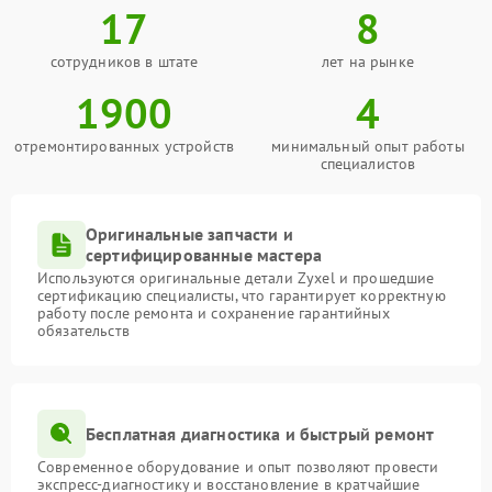
17
8
сотрудников в штате
лет на рынке
1900
4
отремонтированных устройств
минимальный опыт работы
специалистов
Оригинальные запчасти и
сертифицированные мастера
Используются оригинальные детали Zyxel и прошедшие
сертификацию специалисты, что гарантирует корректную
работу после ремонта и сохранение гарантийных
обязательств
Бесплатная диагностика и быстрый ремонт
Современное оборудование и опыт позволяют провести
экспресс-диагностику и восстановление в кратчайшие