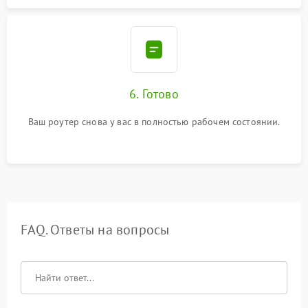
6. Готово
Ваш роутер снова у вас в полностью рабочем состоянии.
FAQ. Ответы на вопросы