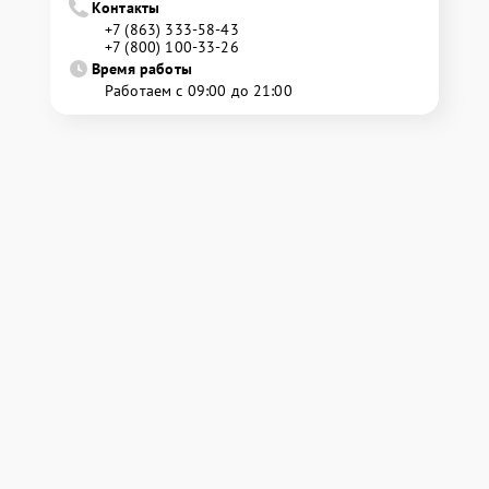
Контакты
+7 (863) 333-58-43
+7 (800) 100-33-26
Время работы
Работаем с 09:00 до 21:00