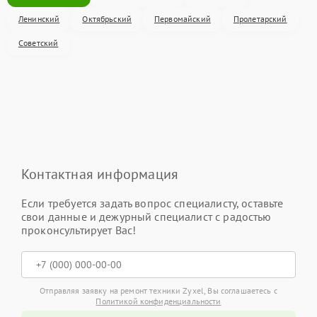
Ленинский
Октябрьский
Первомайский
Пролетарский
Советский
Контактная информация
Если требуется задать вопрос специалисту, оставьте
свои данные и дежурный специалист с радостью
проконсультирует Вас!
Отправляя заявку на ремонт техники Zyxel, Вы соглашаетесь с
Политикой конфиденциальности