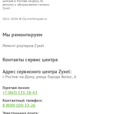
центров в Ростове-на-Дону по
ремонту и обслуживанию техники
Zyxel
2021-2026 © СЦ rnd.fix-zyxel.ru
Мы ремонтируем
Ремонт роутеров Zyxel
Контакты сервис центра
Адрес сервисного центра Zyxel:
г. Ростов-на-Дону, улица Города Волос, 6
Горячая линия:
+7 (863) 333-58-43
Контактный телефон:
8 (800) 100-33-26
Электронная почта: