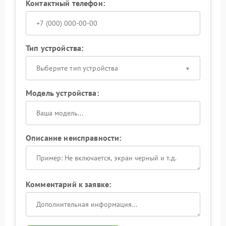
Контактный телефон:
Тип устройства:
Выберите тип устройства
Модель устройства:
Описание неисправности:
Комментарий к заявке: