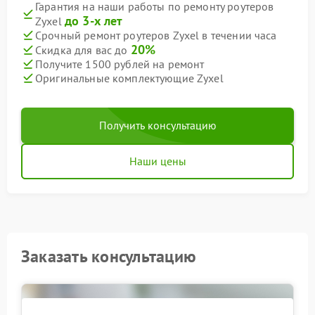
Гарантия на наши работы по ремонту роутеров
до 3-х лет
Zyxel
Срочный ремонт роутеров Zyxel в течении часа
20%
Скидка для вас до
Получите 1500 рублей на ремонт
Оригинальные комплектующие Zyxel
Получить консультацию
Наши цены
Заказать консультацию