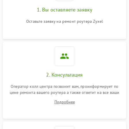
1. Вы оставляете заявку
Оставьте заявку на ремонт роутера Zyxel
2. Консультация
Оператор колл центра позвонит вам, проинформирует по
цене ремонта вашего роутера а также ответит на все ваши
вопросы.
Подробнее