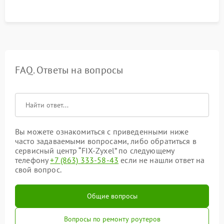
FAQ. Ответы на вопросы
Вы можете ознакомиться с приведенными ниже
часто задаваемыми вопросами, либо обратиться в
сервисный центр “FIX-Zyxel” по следующему
телефону
+7 (863) 333-58-43
если не нашли ответ на
свой вопрос.
Общие вопросы
Вопросы по ремонту роутеров