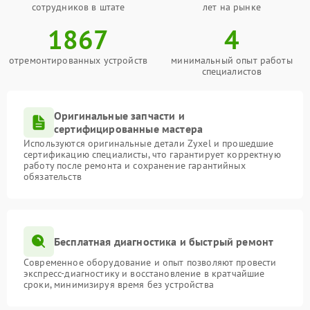
сотрудников в штате
лет на рынке
1867
4
отремонтированных устройств
минимальный опыт работы
специалистов
Оригинальные запчасти и
сертифицированные мастера
Используются оригинальные детали Zyxel и прошедшие
сертификацию специалисты, что гарантирует корректную
работу после ремонта и сохранение гарантийных
обязательств
Бесплатная диагностика и быстрый ремонт
Современное оборудование и опыт позволяют провести
экспресс-диагностику и восстановление в кратчайшие
сроки, минимизируя время без устройства