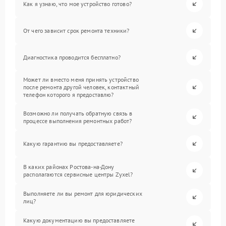
Как я узнаю, что мое устройство готово?
От чего зависит срок ремонта техники?
Диагностика проводится бесплатно?
Может ли вместо меня принять устройство
после ремонта другой человек, контактный
телефон которого я предоставлю?
Возможно ли получать обратную связь в
процессе выполнения ремонтных работ?
Какую гарантию вы предоставляете?
В каких районах Ростова-на-Дону
располагаются сервисные центры Zyxel?
Выполняете ли вы ремонт для юридических
лиц?
Какую документацию вы предоставляете