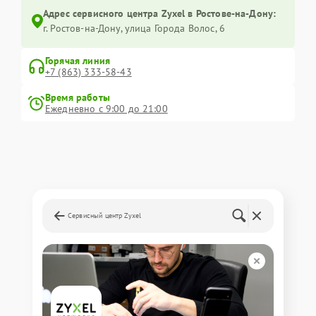
Адрес сервисного центра Zyxel в Ростове-на-Дону:
г. Ростов-на-Дону, улица Города Волос, 6
Горячая линия
+7 (863) 333-58-43
Время работы
Ежедневно с 9:00 до 21:00
Сервисный центр Zyxel