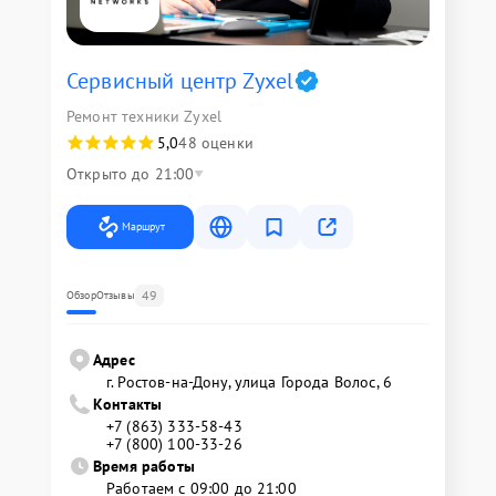
Сервисный центр Zyxel
Ремонт техники Zyxel
5,0
48 оценки
Открыто до 21:00
Маршрут
49
Обзор
Отзывы
Адрес
г. Ростов-на-Дону, улица Города Волос, 6
Контакты
+7 (863) 333-58-43
+7 (800) 100-33-26
Время работы
Работаем с 09:00 до 21:00