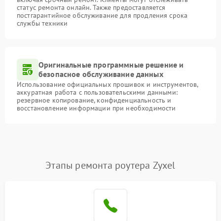
статус ремонта онлайн. Также предоставляется
постгарантийное обслуживание для продления срока
службы техники
Оригинальные программные решение и
безопасное обслуживание данных
Использование официальных прошивок и инструментов,
аккуратная работа с пользовательскими данными:
резервное копирование, конфиденциальность и
восстановление информации при необходимости
Этапы ремонта роутера Zyxel