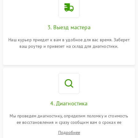
3. Выезд мастера
Наш курьер приедет к вам в удобное для вас время. Заберет
ваш роутер и привезет на склад для диагностики.
4. Диагностика
Мы проведем диагностику, определим поломку и стоимость
ее восстановления и сразу сообщим вам о сроках ее
устранения
Подробнее