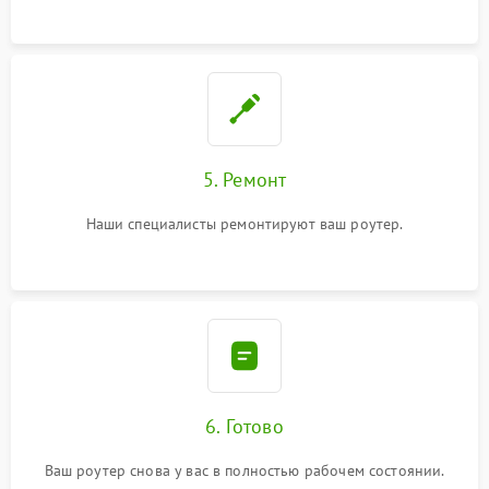
5. Ремонт
Наши специалисты ремонтируют ваш роутер.
6. Готово
Ваш роутер снова у вас в полностью рабочем состоянии.