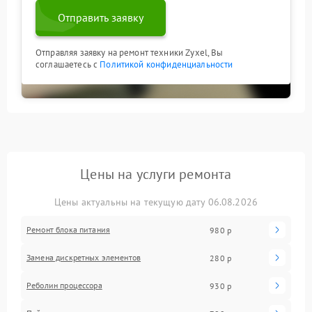
Отправить заявку
Отправляя заявку на ремонт техники Zyxel, Вы
соглашаетесь с
Политикой конфиденциальности
Цены на услуги ремонта
Цены актуальны на текущую дату 06.08.2026
Ремонт блока питания
980 р
Замена дискретных элементов
280 р
Реболин процессора
930 р