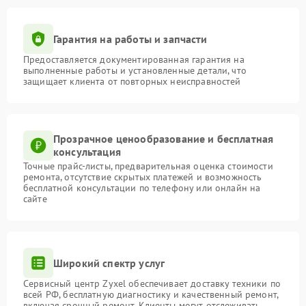
Гарантия на работы и запчасти
Предоставляется документированная гарантия на
выполненные работы и установленные детали, что
защищает клиента от повторных неисправностей
Прозрачное ценообразование и бесплатная
консультация
Точные прайс-листы, предварительная оценка стоимости
ремонта, отсутствие скрытых платежей и возможность
бесплатной консультации по телефону или онлайн на
сайте
Широкий спектр услуг
Сервисный центр Zyxel обеспечивает доставку техники по
всей РФ, бесплатную диагностику и качественный ремонт,
включая срочный ремонт. Клиенты могут отслеживать